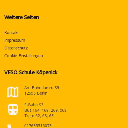
Weitere Seiten
Kontakt
Impressum
Datenschutz
Cookie-Einstellungen
VESQ Schule Köpenick
Am Bahndamm 39
12555 Berlin
S-Bahn S3
Bus 164, 169, 269, x69
Tram 62, 63, 68
017685515078