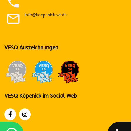
info@koepenick-wt.de
VESQ Auszeichnungen
VESQ Köpenick im Social Web