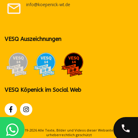
info@koepenick-wt.de
VESQ Auszeichnungen
VESQ Köpenick im Social Web
© 2019-2026 Alle Texte, Bilder und Videos dieser Webseite sind
urheberrechtlich geschützt