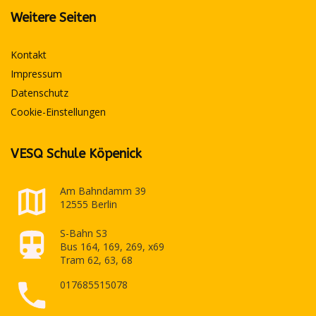
Weitere Seiten
Kontakt
Impressum
Datenschutz
Cookie-Einstellungen
VESQ Schule Köpenick
Am Bahndamm 39
12555 Berlin
S-Bahn S3
Bus 164, 169, 269, x69
Tram 62, 63, 68
017685515078