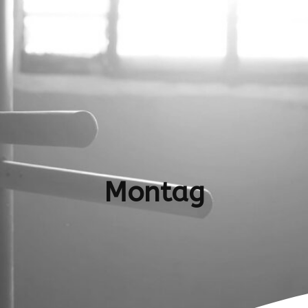
Montag