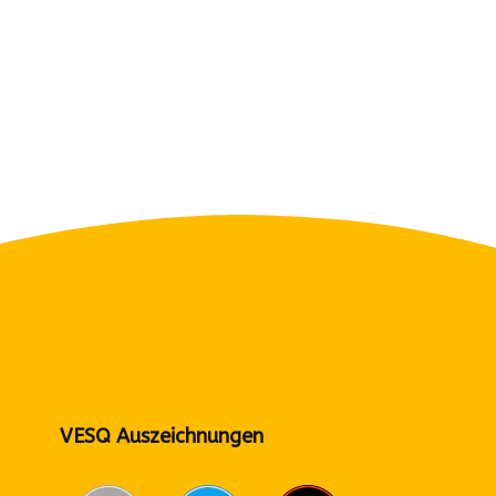
VESQ Auszeichnungen