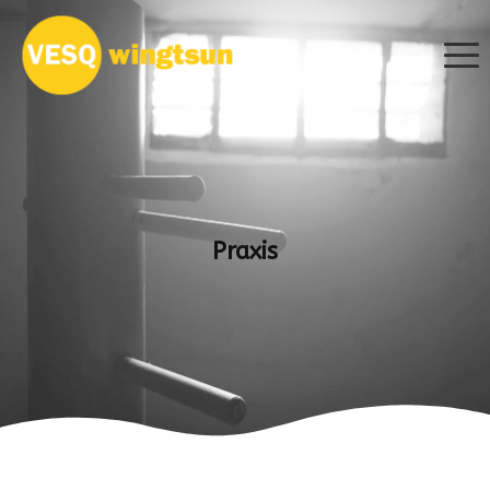
Praxis