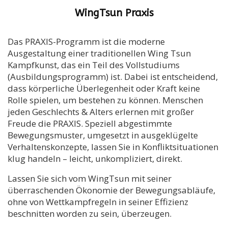
WingTsun Praxis
Das PRAXIS-Programm ist die moderne
Ausgestaltung einer traditionellen Wing Tsun
Kampfkunst, das ein Teil des Vollstudiums
(Ausbildungsprogramm) ist. Dabei ist entscheidend,
dass körperliche Überlegenheit oder Kraft keine
Rolle spielen, um bestehen zu können. Menschen
jeden Geschlechts & Alters erlernen mit großer
Freude die PRAXIS. Speziell abgestimmte
Bewegungsmuster, umgesetzt in ausgeklügelte
Verhaltenskonzepte, lassen Sie in Konfliktsituationen
klug handeln – leicht, unkompliziert, direkt.
Lassen Sie sich vom WingTsun mit seiner
überraschenden Ökonomie der Bewegungsabläufe,
ohne von Wettkampfregeln in seiner Effizienz
beschnitten worden zu sein, überzeugen.