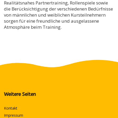
Realitätsnahes Partnertraining, Rollenspiele sowie
die Berücksichtigung der verschiedenen Bedürfnisse
von männlichen und weiblichen Kursteilnehmern
sorgen für eine freundliche und ausgelassene
Atmosphäre beim Training.
Weitere Seiten
Kontakt
Impressum